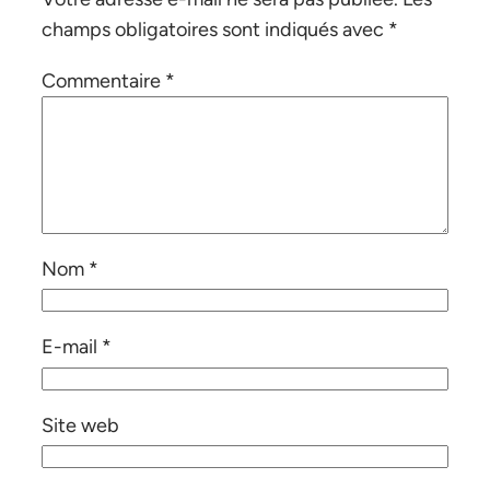
champs obligatoires sont indiqués avec
*
Commentaire
*
Nom
*
E-mail
*
Site web