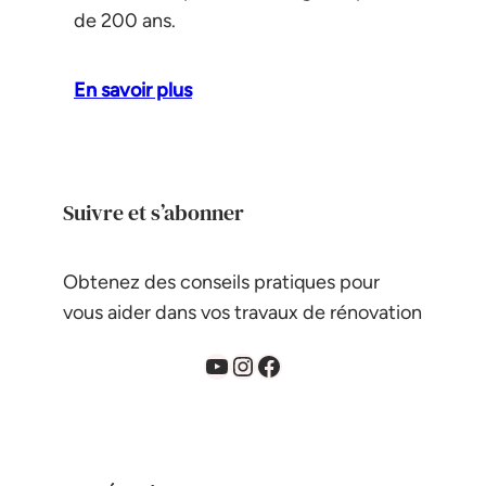
de 200 ans.
En savoir plus
Suivre et s’abonner
Obtenez des conseils pratiques pour
vous aider dans vos travaux de rénovation
YouTube
Instagram
Facebook