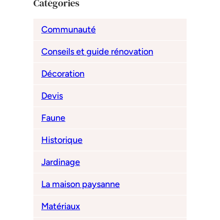
Catégories
Communauté
Conseils et guide rénovation
Décoration
Devis
Faune
Historique
Jardinage
La maison paysanne
Matériaux