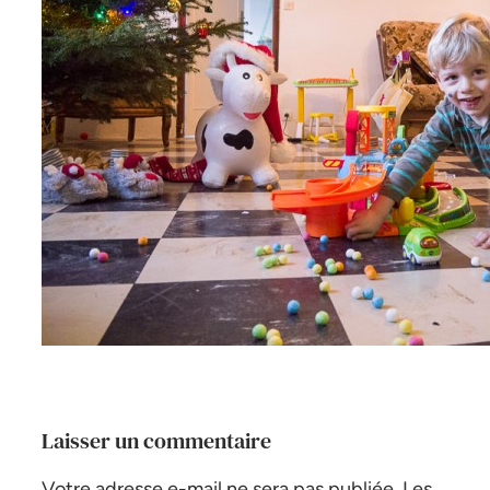
Laisser un commentaire
Votre adresse e-mail ne sera pas publiée.
Les