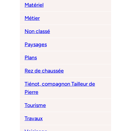
Matériel
Métier
Non classé
Paysages
Plans
Rez de chaussée
Tiénot, compagnon Tailleur de
Pierre
Tourisme
Travaux