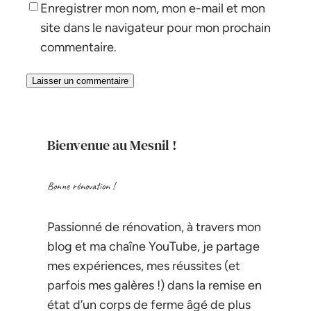
Enregistrer mon nom, mon e-mail et mon
site dans le navigateur pour mon prochain
commentaire.
Bienvenue au Mesnil !
Bonne rénovation !
Passionné de rénovation, à travers mon
blog et ma chaîne YouTube, je partage
mes expériences, mes réussites (et
parfois mes galères !) dans la remise en
état d’un corps de ferme âgé de plus