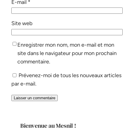
E-mail
*
Site web
Enregistrer mon nom, mon e-mail et mon
site dans le navigateur pour mon prochain
commentaire.
Prévenez-moi de tous les nouveaux articles
par e-mail.
Bienvenue au Mesnil !