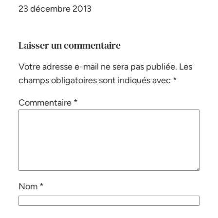
Date
23 décembre 2013
Laisser un commentaire
Votre adresse e-mail ne sera pas publiée.
Les
champs obligatoires sont indiqués avec
*
Commentaire
*
Nom
*