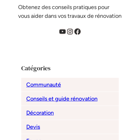
Obtenez des conseils pratiques pour
vous aider dans vos travaux de rénovation
YouTube
Instagram
Facebook
Catégories
Communauté
Conseils et guide rénovation
Décoration
Devis