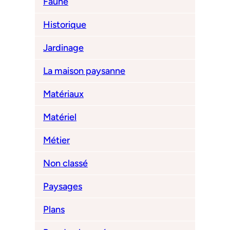
Faune
Historique
Jardinage
La maison paysanne
Matériaux
Matériel
Métier
Non classé
Paysages
Plans