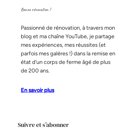
Bonne rénovation !
Passionné de rénovation, à travers mon
blog et ma chaîne YouTube, je partage
mes expériences, mes réussites (et
parfois mes galères !) dans la remise en
état d’un corps de ferme âgé de plus
de 200 ans.
En savoir plus
Suivre et s’abonner