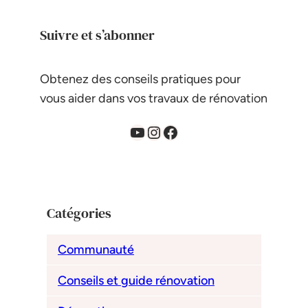
Suivre et s’abonner
Obtenez des conseils pratiques pour
vous aider dans vos travaux de rénovation
YouTube
Instagram
Facebook
Catégories
Communauté
Conseils et guide rénovation