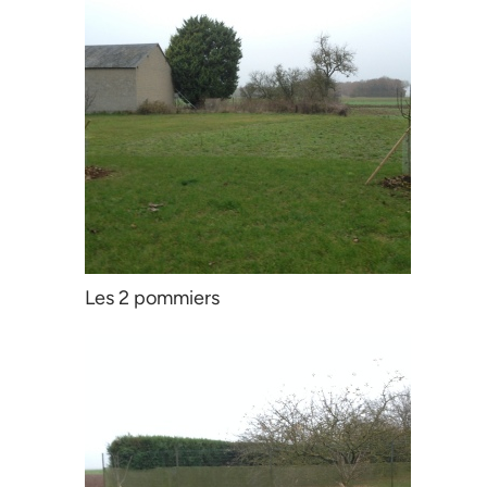
Les 2 pommiers