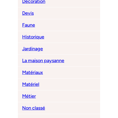
Décoration
Devis
Faune
Historique
Jardinage
La maison paysanne
Matériaux
Matériel
Métier
Non classé