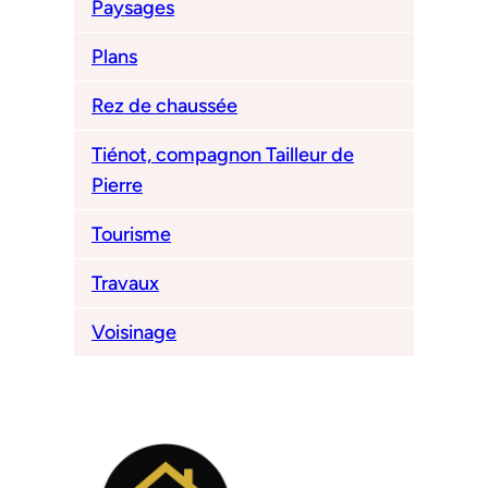
Paysages
Plans
Rez de chaussée
Tiénot, compagnon Tailleur de
Pierre
Tourisme
Travaux
Voisinage