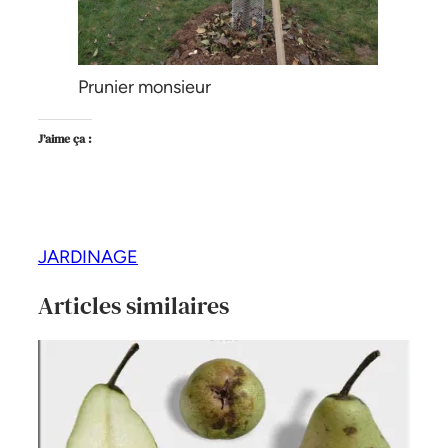
Prunier monsieur
J’aime ça :
JARDINAGE
Articles similaires