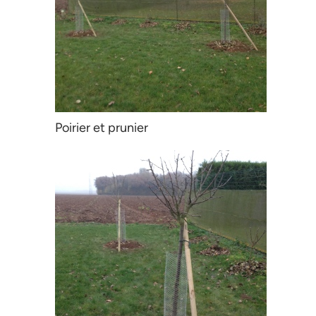
Poirier et prunier