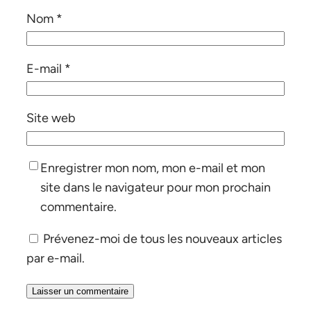
Nom
*
E-mail
*
Site web
Enregistrer mon nom, mon e-mail et mon
site dans le navigateur pour mon prochain
commentaire.
Prévenez-moi de tous les nouveaux articles
par e-mail.