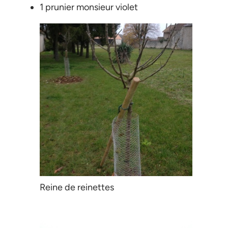
1 prunier monsieur violet
Reine de reinettes