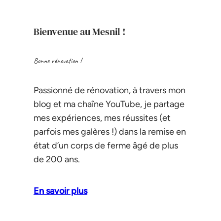
Bienvenue au Mesnil !
Bonne rénovation !
Passionné de rénovation, à travers mon
blog et ma chaîne YouTube, je partage
mes expériences, mes réussites (et
parfois mes galères !) dans la remise en
état d’un corps de ferme âgé de plus
de 200 ans.
En savoir plus