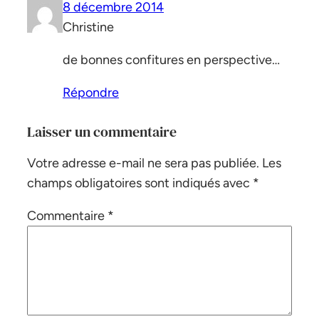
8 décembre 2014
Christine
de bonnes confitures en perspective…
Répondre
Laisser un commentaire
Votre adresse e-mail ne sera pas publiée.
Les
champs obligatoires sont indiqués avec
*
Commentaire
*